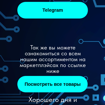
Telegram
Так же вы можете
ознакомиться со всем
нашим ассортиментом на
маркетплэйсах по ссылке
ниже
Посмотреть все товары
Хорошего дня и