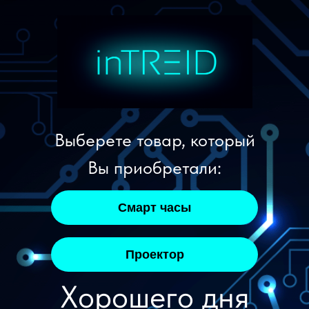
Выберете товар, который
Вы приобретали:
Смарт часы
Проектор
Хорошего дня