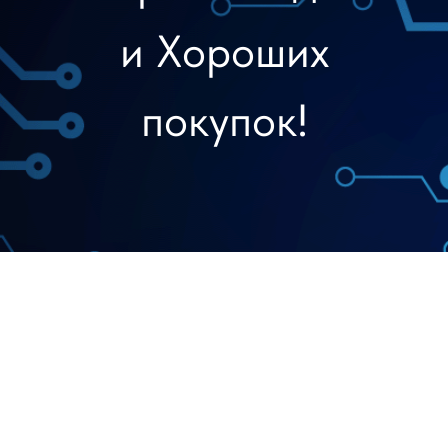
и Хороших
покупок!